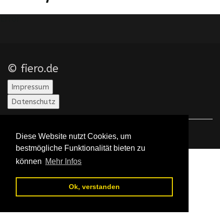
Error
© fiero.de
Impressum
Datenschutz
Diese Website nutzt Cookies, um
bestmögliche Funktionalität bieten zu
können
Mehr Infos
Ok, verstanden