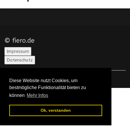
Error
© fiero.de
Impressum
Datenschutz
Diese Website nutzt Cookies, um
bestmögliche Funktionalität bieten zu
können
Mehr Infos
Ok, verstanden