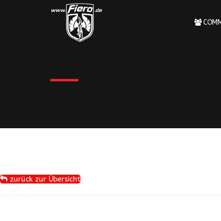
COMM
zurück zur Übersicht