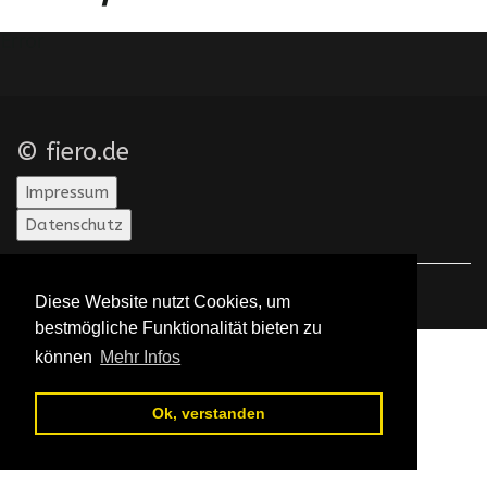
Error
© fiero.de
Impressum
Datenschutz
Diese Website nutzt Cookies, um
bestmögliche Funktionalität bieten zu
können
Mehr Infos
Ok, verstanden